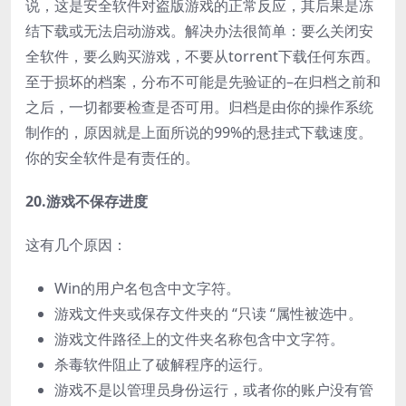
说，这是安全软件对盗版游戏的正常反应，其后果是冻
结下载或无法启动游戏。解决办法很简单：要么关闭安
全软件，要么购买游戏，不要从torrent下载任何东西。
至于损坏的档案，分布不可能是先验证的–在归档之前和
之后，一切都要检查是否可用。归档是由你的操作系统
制作的，原因就是上面所说的99%的悬挂式下载速度。
你的安全软件是有责任的。
20.游戏不保存进度
这有几个原因：
Win的用户名包含中文字符。
游戏文件夹或保存文件夹的 “只读 “属性被选中。
游戏文件路径上的文件夹名称包含中文字符。
杀毒软件阻止了破解程序的运行。
游戏不是以管理员身份运行，或者你的账户没有管