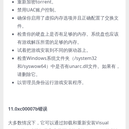
重新加密torrent。
禁用UAC账户控制。
确保你启用了虚拟内存选项并且正确配置了交换文
件。
检查你的硬盘上是否有足够的内存。系统盘也应该
有游戏解压所需的足够的内存。
试着把游戏安装到不同的驱动器上。
检查Windows系统文件夹（/system32
和/syswow64）中是否有unarc.dll文件。如果有，
请删除它。
以管理员身份运行游戏安装程序。
11.0xc00007b错误
大多数情况下，它可以通过卸载和重新安装Visual