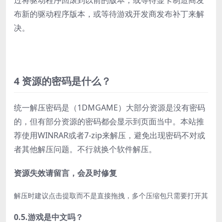
过将驱动程序回滚到以前的版本，或等待显卡制造商发
布新的驱动程序版本，或等待游戏开发商发布补丁来解
决。
4 资源的密码是什么？
统一解压密码是（1DMGAME）大部分资源是没有密码
的，但有部分资源的密码都会显示到页面当中。本站推
荐使用WINRAR或者7-zip来解压，避免出现密码不对或
者其他解压问题。不行就换个软件解压。
资源失效请留言，会及时修复
解压时建议点击提取而不是直接拖拽，多个压缩包只需要打开其中一
0.5.游戏是中文吗？