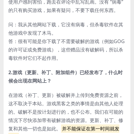
使用户感到害怕，跑去在评论中乱写乱画。没有 “病毒”
的只有购买游戏，如果有疑问，不要下载任何东西。
问：我从其他网站下载，它没有病毒，但杀毒软件在其
他游戏中发现了木马。
答：很有可能是你下载了不需要破解的游戏（例如GOG
的许可证或免费游戏），这些赠品没有破解码，所以杀
毒软件对它们不起作用。
2.游戏（更新、补丁、附加组件）已经发布了，什么时
候会出现在网站上？
在游戏（补丁、更新）被破解并上传到免费资源之前，
这不取决于本站。游戏黑客之类的事情是由其他人处理
的。破解不是按计划进行的，也不公布。我们在可能的
情况下尽快添加带有破解游戏的资源。更新、补丁、修
复和其他一切也是如此。
并不能保证在第一时间就发