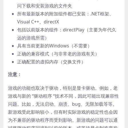
问下载和安装游戏的文件夹
所有最新版本的附加组件都已安装：.NET框架、
Visual C++、directX
包括以前版本的组件：directPlay（主要为年代久
远的游戏所需）
具有当前更新的Windows（不需要）
正确的兼容模式（与非常老的游戏有关）
正确配置的虚拟内存（交换文件）
注意：
游戏的功能也取决于驱动，特别是显卡驱动。例如，老
游戏与新的 “驱动程序 “技术不同，因此可能出现兼容性
问题。比如，无法启动、崩溃、bug、无限加载等等。
新游戏受此影响较小，但有时实际游戏的稳定性也会因
为不兼容的驱动程序而受到影响。新游戏的问题可以通