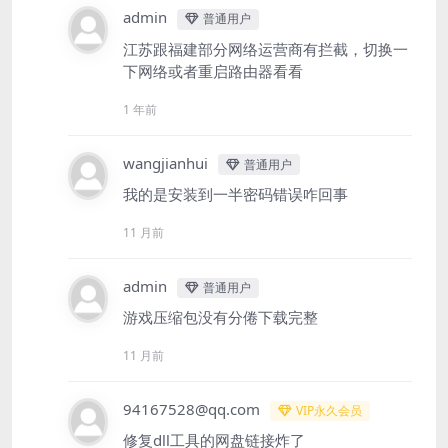
admin
普通用户
江苏跟福建部分网络运营商有拦截，切换一
下网络或者重启路由器看看
1 年前
wangjianhui
普通用户
我的是安装到一半密码错误咋回事
11 月前
admin
普通用户
游戏压缩包没有分倦下载完整
11 月前
94167528@qq.com
VIP永久会员
修复dll工具的网盘链接炸了