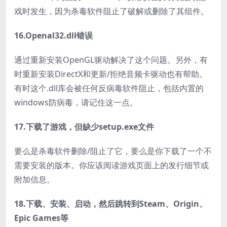
戏时发生，因为杀毒软件阻止了破解或删除了其组件。
16.Openal32.dll错误
通过重新安装OpenGL驱动解决了这个问题。另外，有
时重新安装DirectX和更新/拒绝音频卡驱动也有帮助。
有时这个.dll库会被任何反病毒软件阻止，包括内置的
windows防病毒，请记住这一点。
17.下载了游戏，但缺少setup.exe文件
要么是杀毒软件删除/阻止了它，要么是你下载了一个不
需要安装的版本。你应该阅读游戏页面上的发行细节或
附加信息。
18.下载、安装、启动，然后跳转到Steam、Origin、
Epic Games等