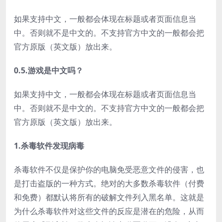
如果支持中文，一般都会体现在标题或者页面信息当
中。否则就不是中文的。不支持官方中文的一般都会把
官方原版（英文版）放出来。
0.5.游戏是中文吗？
如果支持中文，一般都会体现在标题或者页面信息当
中。否则就不是中文的。不支持官方中文的一般都会把
官方原版（英文版）放出来。
1.杀毒软件发现病毒
杀毒软件不仅是保护你的电脑免受恶意文件的侵害，也
是打击盗版的一种方式。绝对的大多数杀毒软件（付费
和免费）都默认将所有的破解文件列入黑名单。这就是
为什么杀毒软件对这些文件的反应是潜在的危险，从而