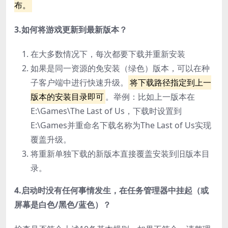
布。
3.如何将游戏更新到最新版本？
在大多数情况下，每次都要下载并重新安装
如果是同一资源的免安装（绿色）版本，可以在种
子客户端中进行快速升级。
将下载路径指定到上一
版本的安装目录即可
。举例：比如上一版本在
E:\Games\The Last of Us，下载时设置到
E:\Games并重命名下载名称为The Last of Us实现
覆盖升级。
将重新单独下载的新版本直接覆盖安装到旧版本目
录。
4.启动时没有任何事情发生，在任务管理器中挂起（或
屏幕是白色/黑色/蓝色）？