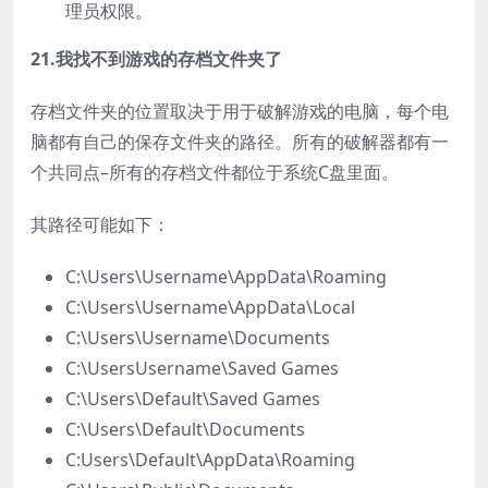
理员权限。
21.我找不到游戏的存档文件夹了
存档文件夹的位置取决于用于破解游戏的电脑，每个电
脑都有自己的保存文件夹的路径。所有的破解器都有一
个共同点–所有的存档文件都位于系统C盘里面。
其路径可能如下：
C:\Users\Username\AppData\Roaming
C:\Users\Username\AppData\Local
C:\Users\Username\Documents
C:\UsersUsername\Saved Games
C:\Users\Default\Saved Games
C:\Users\Default\Documents
C:Users\Default\AppData\Roaming