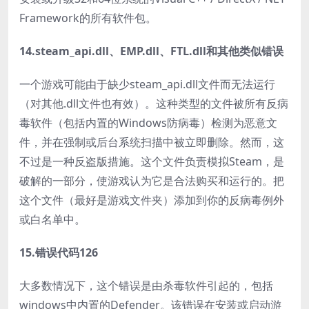
Framework的所有软件包。
14.steam_api.dll、EMP.dll、FTL.dll和其他类似错误
一个游戏可能由于缺少steam_api.dll文件而无法运行
（对其他.dll文件也有效）。这种类型的文件被所有反病
毒软件（包括内置的Windows防病毒）检测为恶意文
件，并在强制或后台系统扫描中被立即删除。然而，这
不过是一种反盗版措施。这个文件负责模拟Steam，是
破解的一部分，使游戏认为它是合法购买和运行的。把
这个文件（最好是游戏文件夹）添加到你的反病毒例外
或白名单中。
15.错误代码126
大多数情况下，这个错误是由杀毒软件引起的，包括
windows中内置的Defender。该错误在安装或启动游