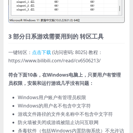
3 部分日系游戏需要用到的
转区工具
一键转区：
点击下载
(访问密码: 8025) 教程：
https://www.bilibili.com/read/cv6506213/
符合下面10条，在Windows电脑上，只要用户有管理
员权限，安装和运行游戏几乎没有问题：
Windows用户账户有管理员权限
Windows的用户名不包含中文字符
游戏文件路径的文件夹名称中不包含中文字符
防火墙被关闭或游戏被阻止访问互联网
杀毒软件（包括Windows内置防御系统）不允许访