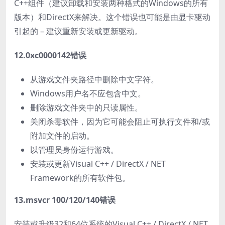
C++组件（建议卸载和安装两种格式的Windows的所有
版本）和DirectX来解决。这个错误也可能是由显卡驱动
引起的 – 建议重新安装或更新驱动。
12.0xc0000142错误
从游戏文件夹路径中删除中文字符。
Windows用户名不应包含中文。
删除游戏文件夹中的只读属性。
关闭杀毒软件，因为它可能会阻止可执行文件和/或
附加文件的启动。
以管理员身份运行游戏。
安装或更新Visual C++ / DirectX / NET
Framework的所有软件包。
13.msvcr 100/120/140错误
安装或升级32和64位系统的Visual C++ / DirectX / NET