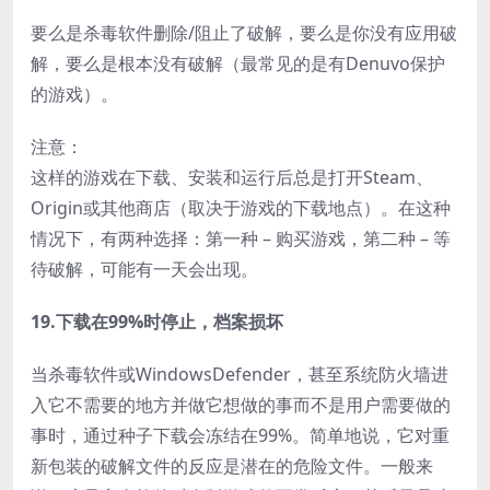
要么是杀毒软件删除/阻止了破解，要么是你没有应用破
解，要么是根本没有破解（最常见的是有Denuvo保护
的游戏）。
注意：
这样的游戏在下载、安装和运行后总是打开Steam、
Origin或其他商店（取决于游戏的下载地点）。在这种
情况下，有两种选择：第一种 – 购买游戏，第二种 – 等
待破解，可能有一天会出现。
19.下载在99%时停止，档案损坏
当杀毒软件或WindowsDefender，甚至系统防火墙进
入它不需要的地方并做它想做的事而不是用户需要做的
事时，通过种子下载会冻结在99%。简单地说，它对重
新包装的破解文件的反应是潜在的危险文件。一般来