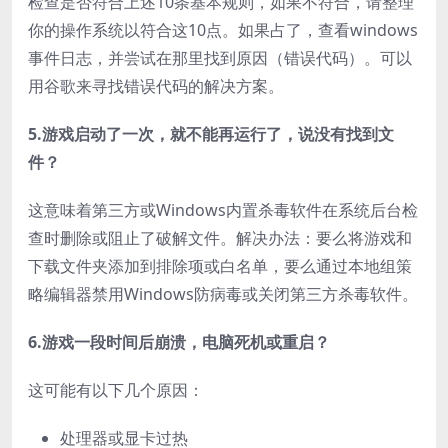
检查是否符合上述10条基本规则，如果不符合，请整理
你的操作系统以符合这10点。如果占了，查看windows
事件日志，并尝试在那里找到原因（错误代码）。可以
用谷歌来寻找错误代码的解决方案。
5.游戏启动了一次，就不能再运行了，说没有找到文
件？
这意味着第三方或Windows内置杀毒软件在系统后台检
查时删除或阻止了破解文件。解决办法：要么将游戏和
下载文件夹添加到排除项或白名单，要么通过本地组策
略编辑器禁用Windows防病毒或关闭第三方杀毒软件。
6.游戏一段时间后崩溃，电脑死机或重启？
这可能有以下几个原因：
处理器或显卡过热