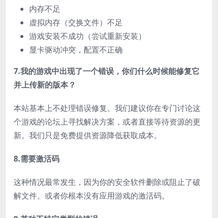
内存不足
虚拟内存（交换文件）不足
游戏安装不成功（尝试重新安装）
显卡驱动冲突，配置不正确
7.我的游戏中出现了一个错误，你们什么时候能修复它
并上传新的版本？
本站基本上不处理错误修复。我们建议你在专门讨论这
个游戏的论坛上寻找解决方案，或者直接等待资源的更
新。我们只是免费提供资源降低获取成本。
8.需要激活码
这种情况最常发生，因为你的安全软件删除或阻止了破
解文件。或者你根本没有应用游戏的激活码。