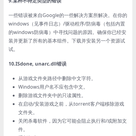
9.某种不特定类型的错误
一些错误被来自Google的一些解决方案所解决。在你的
windows（见事件日志）/驱动程序/防病毒（包括内置
的windows防病毒）中寻找问题的原因。确保你已经安
装并更新了所有的基本组件。下载并安装另一个资源试
试。
10.ISdone, unarc.dll错误
从游戏文件夹路径中删除中文字符。
Windows用户名不应包含中文。
删除游戏文件夹中的只读属性。
在启动/安装游戏之前，从torrent客户端移除游戏
文件夹。
关闭杀毒软件，因为它可能会阻止执行和/或附加文
件。