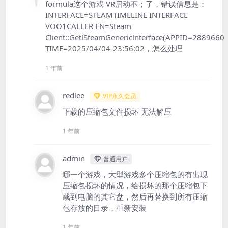
formula这个游戏 VR启动不；了，错误信息是：
INTERFACE=STEAMTIMELINE INTERFACE
VOO1CALLER FN=Steam
Client::GetlSteamGenericlnterface(APPID=2889660
TIME=2025/04/04-23:56:02，怎么处理
1 年前
redlee
VIP永久会员
下载的压缩包文件损坏 无法解压
1 年前
admin
普通用户
哪一个游戏，大型游戏多个压缩包的有出现
压缩包损坏的情况，给损坏的那个压缩包下
载到电脑的其它盘，然后再替换到所有压缩
包存放的目录，重新安装
1 年前