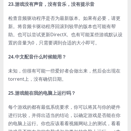
23.游戏没有声音，没有音乐，没有提示音
检查音频驱动程序是否为最新版本。如果有必要，请更
新。将音频卡驱动程序回滚到较早的版本也可能有帮
助。也可以尝试更新DirectX。也有可能某些游戏默认设
置的音量为0，只需要调到合适的大小即可。
24.中文配音什么时候能用？
未知，但很有可能一些爱好者会做出来，然后会出现在
torrent上，没有确切日期。
25.游戏能在我的电脑上运行吗？
每个游戏的都有最低系统要求，你可以将其与你的硬件
进行比较，并得出适当的结论，以确定游戏是否能在你
的电脑上运行。你也应该看看视频网站上的测试，看看