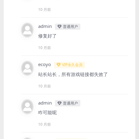
10 月前
admin
普通用户
修复好了
10 月前
ecoyo
VIP永久会员
站长站长，所有游戏链接都失效了
10 月前
admin
普通用户
咋可能呢
10 月前