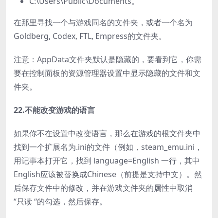
C:\Users\Public\Documents。
在那里寻找一个与游戏同名的文件夹，或者一个名为
Goldberg, Codex, FTL, Empress的文件夹。
注意：AppData文件夹默认是隐藏的，要看到它，你需
要在控制面板的资源管理器设置中显示隐藏的文件和文
件夹。
22.不能改变游戏的语言
如果你不在设置中改变语言，那么在游戏的根文件夹中
找到一个扩展名为.ini的文件（例如，steam_emu.ini，
用记事本打开它，找到 language=English 一行，其中
English应该被替换成Chinese（前提是支持中文）。然
后保存文件中的修改，并在游戏文件夹的属性中取消
“只读 “的勾选，然后保存。