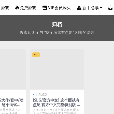
卓游戏
免费游戏
VIP会员购买
新手必读
归档
搜索到 3 个与 "这个面试有点硬" 相关的结果
VIP
SLG游戏
G大作/官中/动
[SLG/官方中文] 这个面试有
：这个面试有
点硬 官方中文完整特别版 真
.5 破解版 官方
人互动游戏 正式破解版32G
全英文格式！在
[SLG/官方中文] 这个面试有点硬 官
】
功，快来挑战吧！
方中文完整特别版 真人互动游戏 正