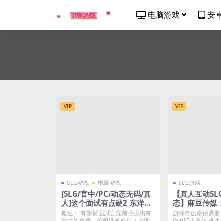
电脑游戏
安
VIP
VIP
SLG游戏
电脑游戏
SLG游戏
[SLG/官中/PC/动态无码/真
【真人互动SL
人]这个面试有点硬2 东洋番
态】麻豆传媒
v1.11 破解版
点硬 Ver1.0
概述： 有鑒於面試官先前挖掘出有
游戏存放路径需要
中文版【电脑
潛力的女優，公司迅速成長！老闆
Win10上测试成