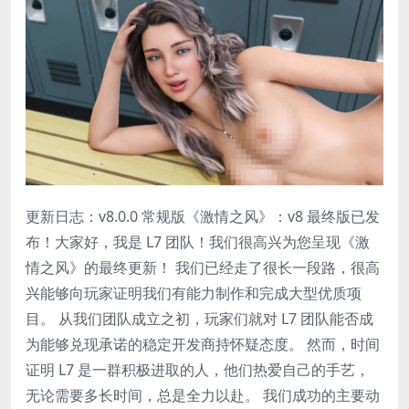
更新日志：v8.0.0 常规版《激情之风》：v8 最终版已发
布！大家好，我是 L7 团队！我们很高兴为您呈现《激
情之风》的最终更新！ 我们已经走了很长一段路，很高
兴能够向玩家证明我们有能力制作和完成大型优质项
目。 从我们团队成立之初，玩家们就对 L7 团队能否成
为能够兑现承诺的稳定开发商持怀疑态度。 然而，时间
证明 L7 是一群积极进取的人，他们热爱自己的手艺，
无论需要多长时间，总是全力以赴。 我们成功的主要动