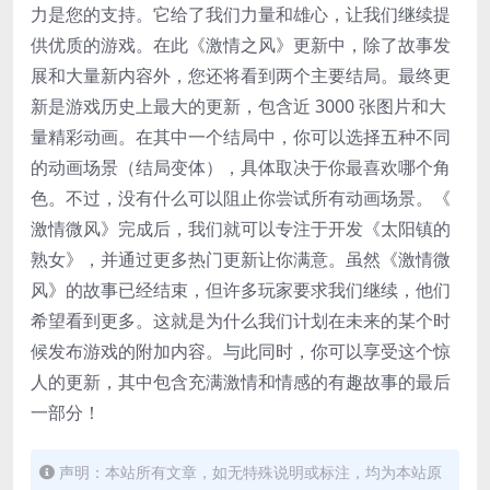
力是您的支持。它给了我们力量和雄心，让我们继续提
供优质的游戏。在此《激情之风》更新中，除了故事发
展和大量新内容外，您还将看到两个主要结局。最终更
新是游戏历史上最大的更新，包含近 3000 张图片和大
量精彩动画。在其中一个结局中，你可以选择五种不同
的动画场景（结局变体），具体取决于你最喜欢哪个角
色。不过，没有什么可以阻止你尝试所有动画场景。《
激情微风》完成后，我们就可以专注于开发《太阳镇的
熟女》，并通过更多热门更新让你满意。虽然《激情微
风》的故事已经结束，但许多玩家要求我们继续，他们
希望看到更多。这就是为什么我们计划在未来的某个时
候发布游戏的附加内容。与此同时，你可以享受这个惊
人的更新，其中包含充满激情和情感的有趣故事的最后
一部分！
声明：本站所有文章，如无特殊说明或标注，均为本站原