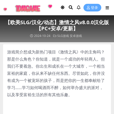
登录
【欧美SLG/汉化/动态】激情之风v8.0.0汉化版
【PC+安卓/更新】
2024-10-24
SLG游戏
安卓游戏
游戏简介想成为新热门项目《激情之风》中的主角吗？
那是什么角色？你知道，就是一个成功的年轻商人。但
我们不要着急。你出生和成长在一个大城市，一个相当
富裕的家庭，你从来不缺任何东西。尽管如此，你并没
有成为一个被宠坏的孩子，而是把你的一生都奉献给了
学习……学习如何喝酒而不醉，如何举办盛大的派对，
以及享受富裕生活的所有其他乐趣。