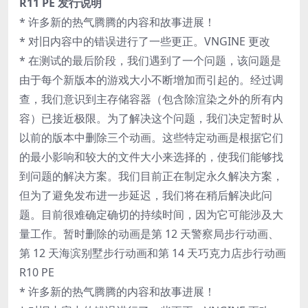
R11 PE 发行说明
* 许多新的热气腾腾的内容和故事进展！
* 对旧内容中的错误进行了一些更正。VNGINE 更改
* 在测试的最后阶段，我们遇到了一个问题，该问题是
由于每个新版本的游戏大小不断增加而引起的。经过调
查，我们意识到主存储容器（包含除渲染之外的所有内
容）已接近极限。为了解决这个问题，我们决定暂时从
以前的版本中删除三个动画。这些特定动画是根据它们
的最小影响和较大的文件大小来选择的，使我们能够找
到问题的解决方案。我们目前正在制定永久解决方案，
但为了避免发布进一步延迟，我们将在稍后解决此问
题。目前很难确定确切的持续时间，因为它可能涉及大
量工作。暂时删除的动画是第 12 天警察局步行动画、
第 12 天海滨别墅步行动画和第 14 天巧克力店步行动画
R10 PE
* 许多新的热气腾腾的内容和故事进展！