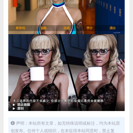
声明：本站所有文章，如无特殊说明或标注，均为本站原
创发布。任何个人或组织，在未征得本站同意时，禁止复