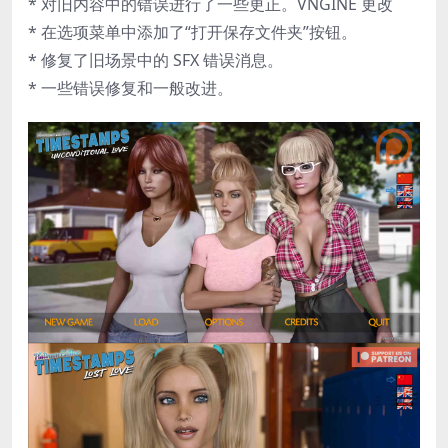
* 对旧内容中的错误进行了一些更正。VNGINE 更改
* 在选项菜单中添加了“打开保存文件夹”按钮。
* 修复了旧场景中的 SFX 错误消息。
* 一些错误修复和一般改进。