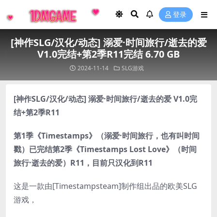
登录
[神作SLG/汉化/动态] 溺爱·时间旅行/逝去的爱
V1.0完结+第2季R11完结 6.70 GB
2024-11-14
SLG游戏
[神作SLG/汉化/动态] 溺爱·时间旅行/逝去的爱 V1.0完
结+第2季R11
第1季《Timestamps》（溺爱·时间旅行，也有叫时间
戳）已完结第2季《Timestamps Lost Love》（时间
旅行·逝去的爱）R11，目前只汉化到R11
这是一款由[Timestampsteam]制作组出品的欧美SLG
游戏，