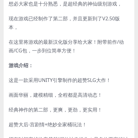
想必大家也是十分熟悉，是超经典的神仙级别游戏，
现在游戏已经制作了第二部，并且更新到了V2.50版
本，
在这里将游戏的最新汉化版分享给大家！附带前作/动
画/CG包，一步到位简单方便！
游戏介绍：
这是一款采用UNITY引擎制作的超赞SLG大作！
画面华丽，建模精细，全程都是高清动态！
经典神作的第二部，更爽，更劲，更实用！
超赞大后-宫剧情+绝妙全家桶玩法！